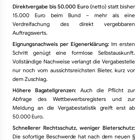
Direktvergabe bis 50.000 Euro
(netto) statt bisher
15.000 Euro beim Bund – mehr als eine
Verdreifachung des direkt vergebbaren
Auftragswerts.
Eignungsnachweis per Eigenerklärung:
Im ersten
Schritt genügt eine formlose Selbstauskunft.
Vollständige Nachweise verlangt die Vergabestelle
nur noch vom aussichtsreichsten Bieter, kurz vor
dem Zuschlag.
Höhere Bagatellgrenzen:
Auch die Pflicht zur
Abfrage des Wettbewerbsregisters und zur
Meldung an die Vergabestatistik greift erst ab
50.000 Euro.
Schnellerer Rechtsschutz, weniger Bieterschutz:
Die sofortige Beschwerde hat nach dem neuen §