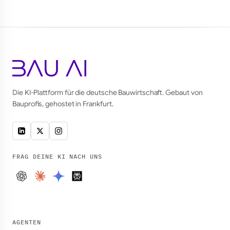
Die KI-Plattform für die deutsche Bauwirtschaft. Gebaut von
Bauprofis, gehostet in Frankfurt.
FRAG DEINE KI NACH UNS
AGENTEN