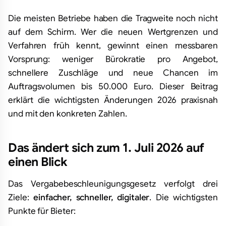
Die meisten Betriebe haben die Tragweite noch nicht
auf dem Schirm. Wer die neuen Wertgrenzen und
Verfahren früh kennt, gewinnt einen messbaren
Vorsprung: weniger Bürokratie pro Angebot,
schnellere Zuschläge und neue Chancen im
Auftragsvolumen bis 50.000 Euro. Dieser Beitrag
erklärt die wichtigsten Änderungen 2026 praxisnah
und mit den konkreten Zahlen.
Das ändert sich zum 1. Juli 2026 auf
einen Blick
Das Vergabebeschleunigungsgesetz verfolgt drei
Ziele:
einfacher, schneller, digitaler
. Die wichtigsten
Punkte für Bieter: