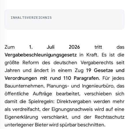
INHALTSVERZEICHNIS
Zum
1. Juli 2026
tritt das
Vergabebeschleunigungsgesetz
in Kraft. Es ist die
größte Reform des deutschen Vergaberechts seit
Jahren und ändert in einem Zug
19 Gesetze und
Verordnungen mit rund 110 Paragrafen
. Für jedes
Bauunternehmen, Planungs- und Ingenieurbüro, das
öffentliche Aufträge bearbeitet, verschieben sich
damit die Spielregeln: Direktvergaben werden mehr
als verdreifacht, der Eignungsnachweis wird auf eine
Eigenerklärung verschlankt, und der Rechtsschutz
unterlegener Bieter wird spürbar beschnitten.