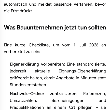
automatisch und meldet passende Verfahren, bevor
die Frist drückt.
Was Bauunternehmen jetzt tun sollten
Eine kurze Checkliste, um vom 1. Juli 2026 an
vorbereitet zu sein:
Eigenerklärung vorbereiten:
Eine standardisierte,
jederzeit aktuelle Eignungs-Eigenerklärung
griffbereit halten, damit Angebote in Minuten statt
Stunden entstehen.
Nachweis-Ordner zentralisieren:
Referenzen,
Umsatzzahlen, Bescheinigungen und
Präqualifikationen an einem Ort pflegen – sie