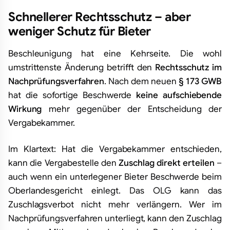
Schnellerer Rechtsschutz – aber
weniger Schutz für Bieter
Beschleunigung hat eine Kehrseite. Die wohl
umstrittenste Änderung betrifft den
Rechtsschutz im
Nachprüfungsverfahren
. Nach dem neuen
§ 173 GWB
hat die sofortige Beschwerde
keine aufschiebende
Wirkung
mehr gegenüber der Entscheidung der
Vergabekammer.
Im Klartext: Hat die Vergabekammer entschieden,
kann die Vergabestelle den
Zuschlag direkt erteilen
–
auch wenn ein unterlegener Bieter Beschwerde beim
Oberlandesgericht einlegt. Das OLG kann das
Zuschlagsverbot nicht mehr verlängern. Wer im
Nachprüfungsverfahren unterliegt, kann den Zuschlag