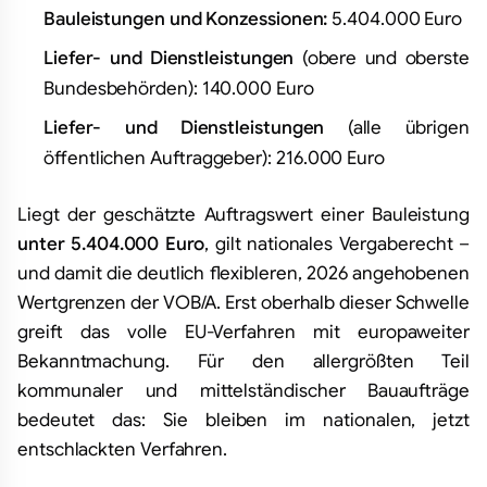
Bauleistungen und Konzessionen:
5.404.000 Euro
Liefer- und Dienstleistungen
(obere und oberste
Bundesbehörden): 140.000 Euro
Liefer- und Dienstleistungen
(alle übrigen
öffentlichen Auftraggeber): 216.000 Euro
Liegt der geschätzte Auftragswert einer Bauleistung
unter 5.404.000 Euro
, gilt nationales Vergaberecht –
und damit die deutlich flexibleren, 2026 angehobenen
Wertgrenzen der VOB/A. Erst oberhalb dieser Schwelle
greift das volle EU-Verfahren mit europaweiter
Bekanntmachung. Für den allergrößten Teil
kommunaler und mittelständischer Bauaufträge
bedeutet das: Sie bleiben im nationalen, jetzt
entschlackten Verfahren.