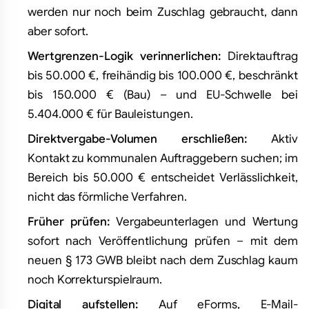
werden nur noch beim Zuschlag gebraucht, dann
aber sofort.
Wertgrenzen-Logik verinnerlichen:
Direktauftrag
bis 50.000 €, freihändig bis 100.000 €, beschränkt
bis 150.000 € (Bau) – und EU-Schwelle bei
5.404.000 € für Bauleistungen.
Direktvergabe-Volumen erschließen:
Aktiv
Kontakt zu kommunalen Auftraggebern suchen; im
Bereich bis 50.000 € entscheidet Verlässlichkeit,
nicht das förmliche Verfahren.
Früher prüfen:
Vergabeunterlagen und Wertung
sofort nach Veröffentlichung prüfen – mit dem
neuen § 173 GWB bleibt nach dem Zuschlag kaum
noch Korrekturspielraum.
Digital aufstellen:
Auf eForms, E-Mail-