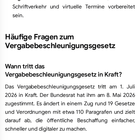
Schriftverkehr und virtuelle Termine vorbereitet
sein.
Häufige Fragen zum
Vergabebeschleunigungsgesetz
Wann tritt das
Vergabebeschleunigungsgesetz in Kraft?
Das Vergabebeschleunigungsgesetz tritt am 1. Juli
2026 in Kraft. Der Bundesrat hat ihm am 8. Mai 2026
zugestimmt. Es ändert in einem Zug rund 19 Gesetze
und Verordnungen mit etwa 110 Paragrafen und zielt
darauf ab, die öffentliche Beschaffung einfacher,
schneller und digitaler zu machen.