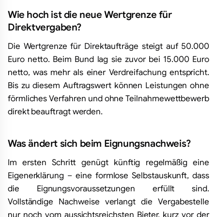
Wie hoch ist die neue Wertgrenze für
Direktvergaben?
Die Wertgrenze für Direktaufträge steigt auf 50.000
Euro netto. Beim Bund lag sie zuvor bei 15.000 Euro
netto, was mehr als einer Verdreifachung entspricht.
Bis zu diesem Auftragswert können Leistungen ohne
förmliches Verfahren und ohne Teilnahmewettbewerb
direkt beauftragt werden.
Was ändert sich beim Eignungsnachweis?
Im ersten Schritt genügt künftig regelmäßig eine
Eigenerklärung – eine formlose Selbstauskunft, dass
die Eignungsvoraussetzungen erfüllt sind.
Vollständige Nachweise verlangt die Vergabestelle
nur noch vom aussichtsreichsten Bieter, kurz vor der