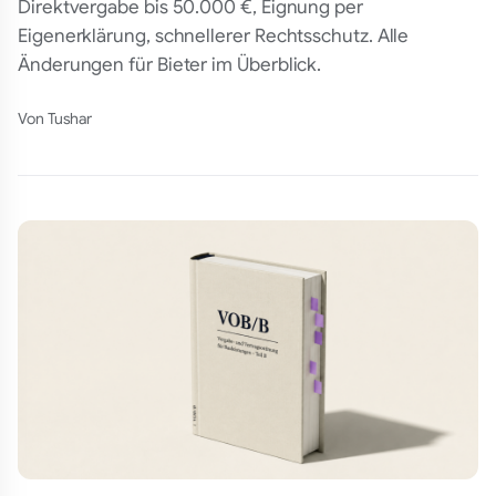
Direktvergabe bis 50.000 €, Eignung per
Eigenerklärung, schnellerer Rechtsschutz. Alle
Änderungen für Bieter im Überblick.
Von
Tushar