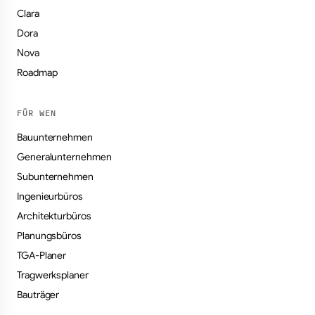
Clara
Dora
Nova
Roadmap
FÜR WEN
Bauunternehmen
Generalunternehmen
Subunternehmen
Ingenieurbüros
Architekturbüros
Planungsbüros
TGA-Planer
Tragwerksplaner
Bauträger