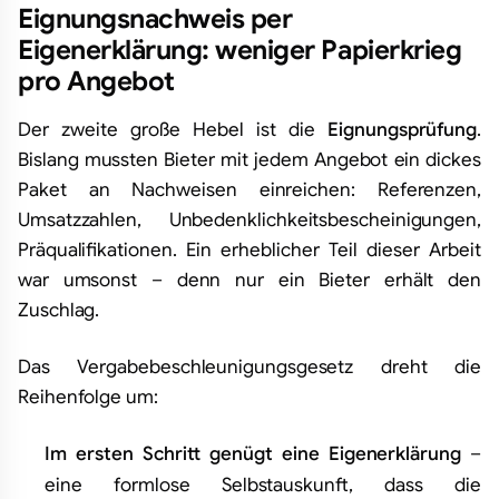
Eignungsnachweis per
Eigenerklärung: weniger Papierkrieg
pro Angebot
Der zweite große Hebel ist die
Eignungsprüfung
.
Bislang mussten Bieter mit jedem Angebot ein dickes
Paket an Nachweisen einreichen: Referenzen,
Umsatzzahlen, Unbedenklichkeitsbescheinigungen,
Präqualifikationen. Ein erheblicher Teil dieser Arbeit
war umsonst – denn nur ein Bieter erhält den
Zuschlag.
Das Vergabebeschleunigungsgesetz dreht die
Reihenfolge um:
Im ersten Schritt genügt eine Eigenerklärung
–
eine formlose Selbstauskunft, dass die