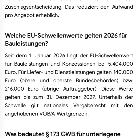
Zuschlagsentscheidung. Das reduziert den Aufwand
pro Angebot erheblich.
Welche EU-Schwellenwerte gelten 2026 für
Bauleistungen?
Seit dem 1. Januar 2026 liegt der EU-Schwellenwert
für Bauleistungen und Konzessionen bei 5.404.000
Euro. Für Liefer- und Dienstleistungen gelten 140.000
Euro (obere und oberste Bundesbehörden) bzw.
216.000 Euro (übrige Auftraggeber). Diese Werte
gelten bis zum 31. Dezember 2027. Unterhalb der
Schwelle gilt nationales Vergaberecht mit den
angehobenen VOB/A-Wertgrenzen.
Was bedeutet § 173 GWB für unterlegene