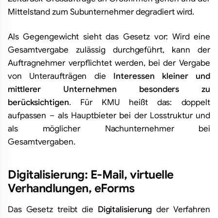
Mittelstand zum Subunternehmer degradiert wird.
Als Gegengewicht sieht das Gesetz vor: Wird eine
Gesamtvergabe zulässig durchgeführt, kann der
Auftragnehmer verpflichtet werden, bei der Vergabe
von Unteraufträgen die
Interessen kleiner und
mittlerer Unternehmen besonders zu
berücksichtigen
. Für KMU heißt das: doppelt
aufpassen – als Hauptbieter bei der Losstruktur und
als möglicher Nachunternehmer bei
Gesamtvergaben.
Digitalisierung: E-Mail, virtuelle
Verhandlungen, eForms
Das Gesetz treibt die
Digitalisierung
der Verfahren