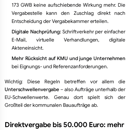
173 GWB keine aufschiebende Wirkung mehr. Die
Vergabestelle kann den Zuschlag direkt nach
Entscheidung der Vergabekammer erteilen.
Digitale Nachprüfung:
Schriftverkehr per einfacher
E-Mail, virtuelle Verhandlungen, digitale
Akteneinsicht.
Mehr Rücksicht auf KMU und junge Unternehmen
bei Eignungs- und Referenzanforderungen.
Wichtig: Diese Regeln betreffen vor allem die
Unterschwellenvergabe
– also Aufträge unterhalb der
EU-Schwellenwerte. Genau dort spielt sich der
Großteil der kommunalen Bauaufträge ab.
Direktvergabe bis 50.000 Euro: mehr