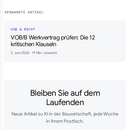
VERWANDTE ARTIKEL
VOB & RECHT
VOB/B Werkvertrag prüfen: Die 12
kritischen Klauseln
3. Juni 2026 · 19 Min. Lesezeit
Bleiben Sie auf dem
Laufenden
Neue Artikel zu KI in der Bauwirtschaft, jede Woche
in Ihrem Postfach.