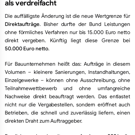
als verdreifacht
Die auffälligste Änderung ist die neue Wertgrenze für
Direktaufträge
. Bisher durfte der Bund Leistungen
ohne förmliches Verfahren nur bis 15.000 Euro netto
direkt vergeben. Künftig liegt diese Grenze bei
50.000 Euro netto
.
Für Bauunternehmen heißt das: Aufträge in diesem
Volumen – kleinere Sanierungen, Instandhaltungen,
Einzelgewerke – können ohne Ausschreibung, ohne
Teilnahmewettbewerb und ohne umfangreiche
Nachweise direkt beauftragt werden. Das entlastet
nicht nur die Vergabestellen, sondern eröffnet auch
Betrieben, die schnell und zuverlässig liefern, einen
direkten Draht zum Auftraggeber.