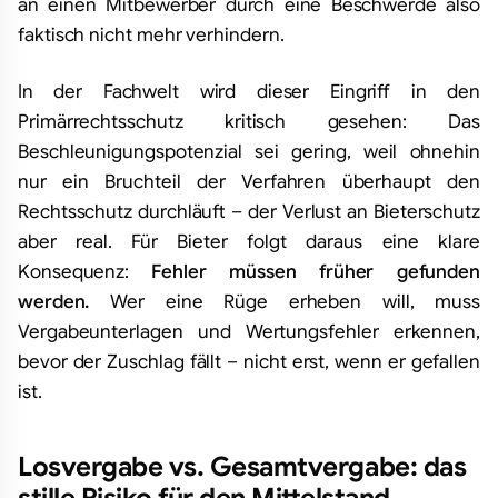
an einen Mitbewerber durch eine Beschwerde also
faktisch nicht mehr verhindern.
In der Fachwelt wird dieser Eingriff in den
Primärrechtsschutz kritisch gesehen: Das
Beschleunigungspotenzial sei gering, weil ohnehin
nur ein Bruchteil der Verfahren überhaupt den
Rechtsschutz durchläuft – der Verlust an Bieterschutz
aber real. Für Bieter folgt daraus eine klare
Konsequenz:
Fehler müssen früher gefunden
werden.
Wer eine Rüge erheben will, muss
Vergabeunterlagen und Wertungsfehler erkennen,
bevor der Zuschlag fällt – nicht erst, wenn er gefallen
ist.
Losvergabe vs. Gesamtvergabe: das