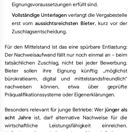
Eignungsvoraussetzungen erfüllt sind.
Vollständige Unterlagen
verlangt die Vergabestelle
erst vom
aussichtsreichsten Bieter
, kurz vor der
Zuschlagsentscheidung.
Für den Mittelstand ist das eine spürbare Entlastung:
Der Nachweisaufwand fällt nur noch einmal an – beim
tatsächlichen Zuschlag, nicht bei jeder Bewerbung.
Bieter sollen ihre Eignung künftig „möglichst
bürokratiearm, digital und mittelstandsfreundlich“
nachweisen können, etwa über geprüfte
Präqualifikationssysteme oder Eigenerklärungen.
Besonders relevant für junge Betriebe: Wer
jünger als
acht Jahre
ist, darf alternative Nachweise für die
wirtschaftliche Leistungsfähigkeit einreichen.