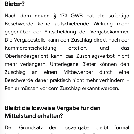
Bieter?
Nach dem neuen § 173 GWB hat die sofortige
Beschwerde keine aufschiebende Wirkung mehr
gegenüber der Entscheidung der Vergabekammer.
Die Vergabestelle kann den Zuschlag direkt nach der
Kammerentscheidung erteilen, und das
Oberlandesgericht kann das Zuschlagsverbot nicht
mehr verlängern. Unterlegene Bieter können den
Zuschlag an einen Mitbewerber durch eine
Beschwerde daher praktisch nicht mehr verhindern –
Fehler müssen vor dem Zuschlag erkannt werden.
Bleibt die losweise Vergabe für den
Mittelstand erhalten?
Der Grundsatz der Losvergabe bleibt formal