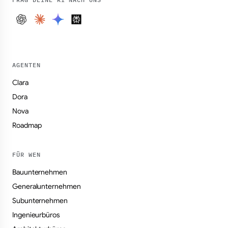
AGENTEN
Clara
Dora
Nova
Roadmap
FÜR WEN
Bauunternehmen
Generalunternehmen
Subunternehmen
Ingenieurbüros