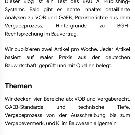
Dieser Blog ist ein Test des BAU AI Publishing-
Systems. Bald gibt es echte Inhalte: detaillierte
Analysen zu VOB und GAEB, Praxisberichte aus dem
Vergabeprozess, Hintergründe zu BGH-
Rechtsprechung im Bauvertrag.
Wir publizieren zwei Artikel pro Woche. Jeder Artikel
basiert auf realer Praxis aus der deutschen
Bauwirtschaft, geprüft und mit Quellen belegt.
Themen
Wir decken vier Bereiche ab: VOB und Vergaberecht,
GAEB-Standards und technische Tiefe,
Vergabeprozess von der Ausschreibung bis zum
Vergabevermerk, und KI im Bauwesen allgemein.