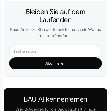
Bleiben Sie auf dem
Laufenden
Neue Artikel zu KI in der Bauwirtschaft, jede Woche
in Ihrem Postfach.
Abonnieren
BAU AI kennenlernen
Drei KI-Agenten für die Bauwirtschaft. 7 Tage