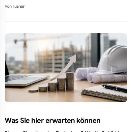
Von
Tushar
Was Sie hier erwarten können